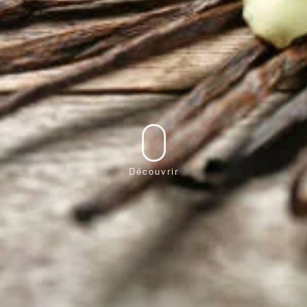
Découvrir