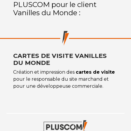
PLUSCOM pour le client
Vanilles du Monde :
CARTES DE VISITE VANILLES
DU MONDE
Création et impression des
cartes de visite
pour le responsable du site marchand et
pour une développeuse commerciale.