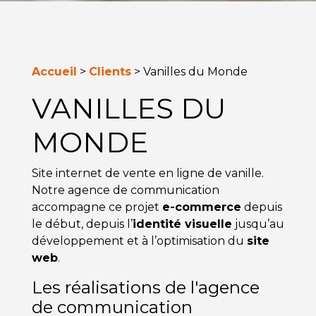
Accueil
>
Clients
>
Vanilles du Monde
VANILLES DU
MONDE
Site internet de vente en ligne de vanille.
Notre agence de communication
accompagne ce projet
e-commerce
depuis
le début, depuis l’
identité visuelle
jusqu’au
développement et à l’optimisation du
site
web
.
Les réalisations de l'agence
de communication