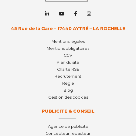
45 Rue de la Gare – 17440 AYTRÉ – LA ROCHELLE
Mentions légales
Mentions obligatoires
CGV
Plan du site
Charte RSE
Recrutement
Régie
Blog
Gestion des cookies
PUBLICITÉ & CONSEIL
Agence de publicité
Concepteur rédacteur