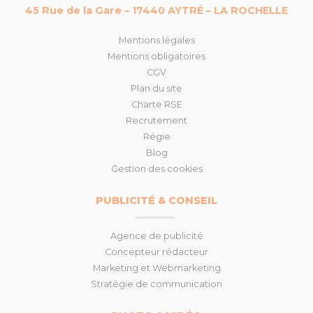
45 Rue de la Gare – 17440 AYTRÉ – LA ROCHELLE
Mentions légales
Mentions obligatoires
CGV
Plan du site
Charte RSE
Recrutement
Régie
Blog
Gestion des cookies
PUBLICITÉ & CONSEIL
Agence de publicité
Concepteur rédacteur
Marketing et Webmarketing
Stratégie de communication